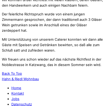
den Handwerkern und auch einigen Nachbarn feiern.
Der feierliche Richtspruch wurde von einem jungen
Zimmermann gesprochen, der dann traditionell auch 3 Gläser
Wein getrunken sowie im Anschluß eines der Gläser
zerdeppert hat.
Mit Unterstützung von unserem Caterer konnten wir dann alle
Gäste mit Speisen und Getränken bewirten, so daß alle zum
Schluß satt und zufrieden waren.
Wir freuen uns schon wieder auf das nächste Richtfest in der
Nobilestrasse in Katzwang, das in diesem Sommer sein wird.
Back To Top
Hahn & Riedl Wohnbau
Home
Kontakt
Jobs
Datenschutz