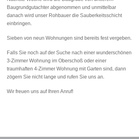
Baugrundgutachter abgenommen und unmittelbar
danach wird unser Rohbauer die Sauberkeitsschicht
einbringen.
Sieben von neun Wohnungen sind bereits fest vergeben.
Falls Sie noch auf der Suche nach einer wunderschönen
3-Zimmer Wohnung im Oberschoß oder einer
traumhaften 4-Zimmer Wohnung mit Garten sind, dann
zögern Sie nicht lange und rufen Sie uns an.
Wir freuen uns auf Ihren Anruf!