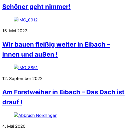
Schöner geht nimmer!
15. Mai 2023
Wir bauen fleißig weiter in Eibach –
innen und außen !
12. September 2022
Am Forstweiher in Eibach – Das Dach ist
drauf !
4. Mai 2020